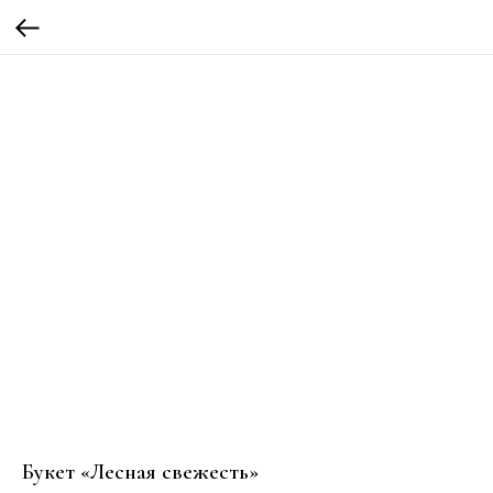
Букет «Лесная свежесть»