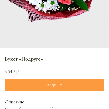
Букет «Подруге»
3 540
р.
В корзину
Описание