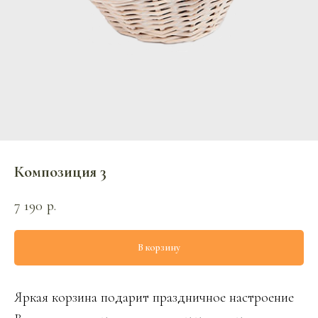
Композиция 3
7 190
р.
В корзину
Яркая корзина подарит праздничное настроение