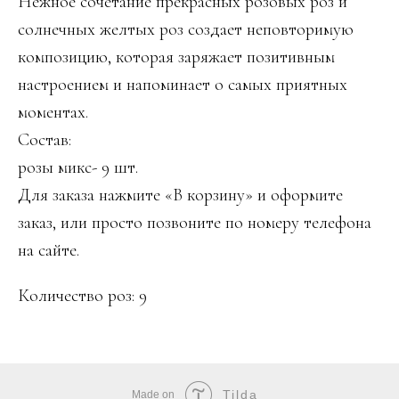
Нежное сочетание прекрасных розовых роз и
солнечных желтых роз создает неповторимую
композицию, которая заряжает позитивным
настроением и напоминает о самых приятных
моментах.
Состав:
розы микс- 9 шт.
Для заказа нажмите «В корзину» и оформите
заказ, или просто позвоните по номеру телефона
на сайте.
Количество роз: 9
Tilda
Made on