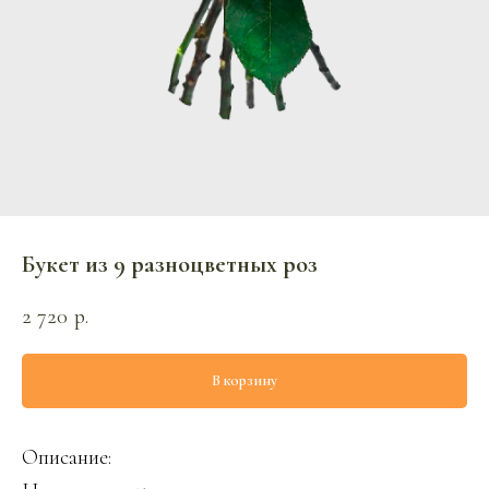
Букет из 9 разноцветных роз
2 720
р.
В корзину
Описание: