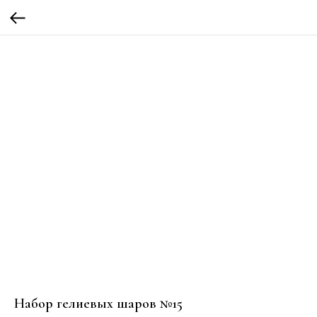
Набор гелиевых шаров №15