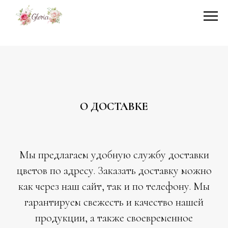
О ДОСТАВКЕ
Мы предлагаем удобную службу доставки
цветов по адресу. Заказать доставку можно
как через наш сайт, так и по телефону. Мы
гарантируем свежесть и качество нашей
продукции, а также своевременное