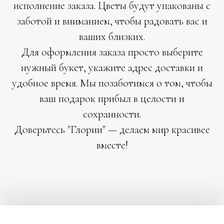
исполнение заказа. Цветы будут упакованы с
заботой и вниманием, чтобы радовать вас и
ваших близких.
Для оформления заказа просто выберите
нужный букет, укажите адрес доставки и
удобное время. Мы позаботимся о том, чтобы
ваш подарок прибыл в целости и
сохранности.
Доверьтесь "Глории" — делаем мир красивее
вместе!